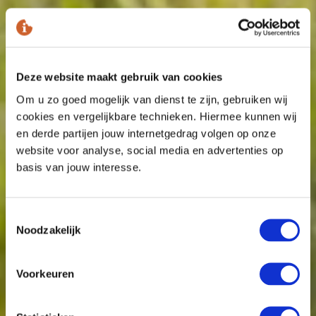
Deze website maakt gebruik van cookies
Om u zo goed mogelijk van dienst te zijn, gebruiken wij
cookies en vergelijkbare technieken. Hiermee kunnen wij
en derde partijen jouw internetgedrag volgen op onze
website voor analyse, social media en advertenties op
basis van jouw interesse.
Toestemmingsselectie
Noodzakelijk
Voorkeuren