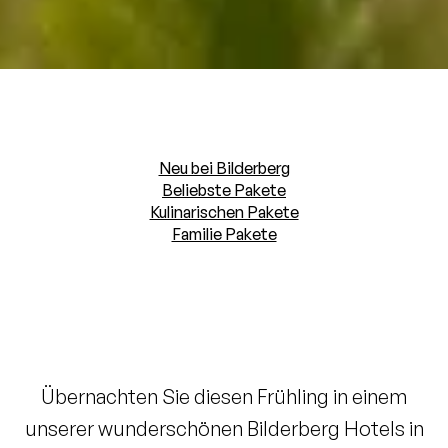
Neu bei Bilderberg
Beliebste Pakete
Kulinarischen Pakete
Familie Pakete
Übernachten Sie diesen Frühling in einem
unserer wunderschönen Bilderberg Hotels in