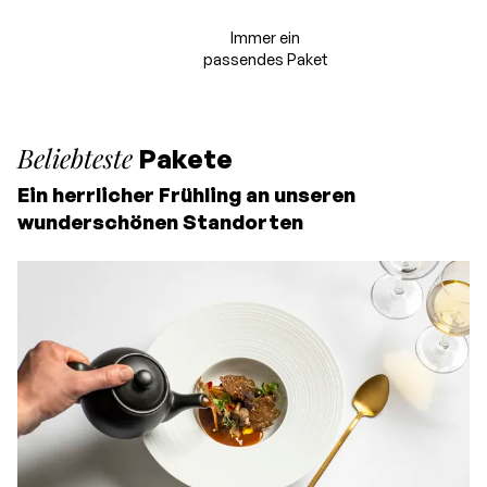
Immer ein
passendes Paket
Beliebteste
Pakete
Ein herrlicher Frühling an unseren
wunderschönen Standorten