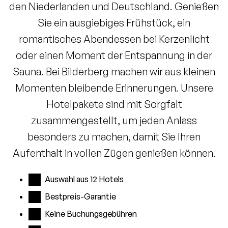
den Niederlanden und Deutschland. Genießen
Sie ein ausgiebiges Frühstück, ein
romantisches Abendessen bei Kerzenlicht
oder einen Moment der Entspannung in der
Sauna. Bei Bilderberg machen wir aus kleinen
Momenten bleibende Erinnerungen. Unsere
Hotelpakete sind mit Sorgfalt
zusammengestellt, um jeden Anlass
besonders zu machen, damit Sie Ihren
Aufenthalt in vollen Zügen genießen können.
Auswahl aus 12 Hotels
Bestpreis-Garantie
Keine Buchungsgebühren