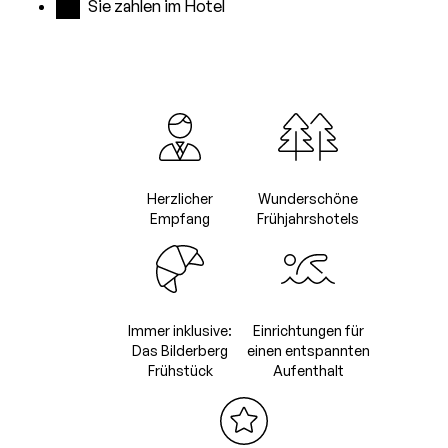
Sie zahlen im Hotel
Herzlicher
Wunderschöne
Empfang
Frühjahrshotels
Immer inklusive:
Einrichtungen für
Das Bilderberg
einen entspannten
Frühstück
Aufenthalt