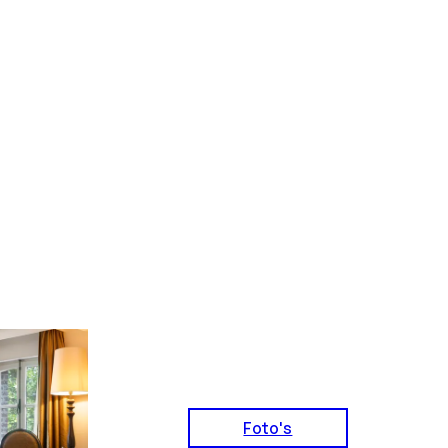
Foto's