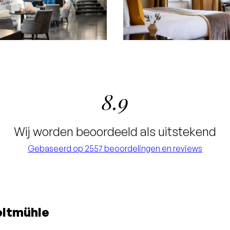
8.9
Wij worden beoordeeld als uitstekend
Gebaseerd op 2557 beoordelingen en reviews
oltmühle