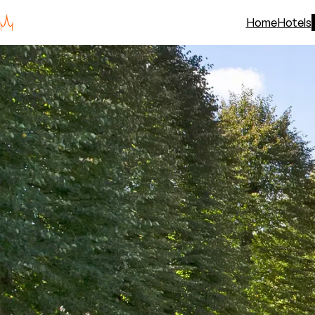
Home
Hotels