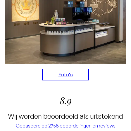
Foto's
8.9
Wij worden beoordeeld als uitstekend
Gebaseerd op 2758 beoordelingen en reviews