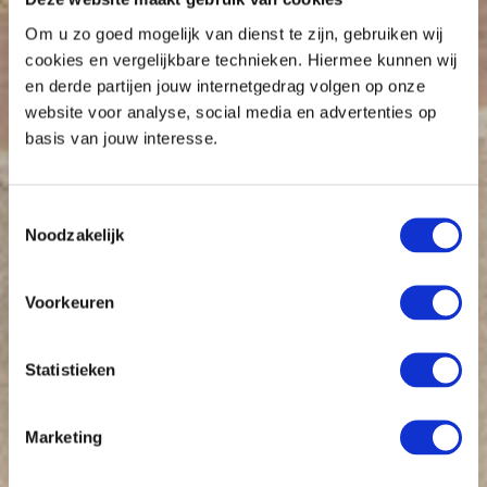
Om u zo goed mogelijk van dienst te zijn, gebruiken wij
cookies en vergelijkbare technieken. Hiermee kunnen wij
en derde partijen jouw internetgedrag volgen op onze
website voor analyse, social media en advertenties op
basis van jouw interesse.
Toestemmingsselectie
Noodzakelijk
Voorkeuren
Statistieken
Marketing