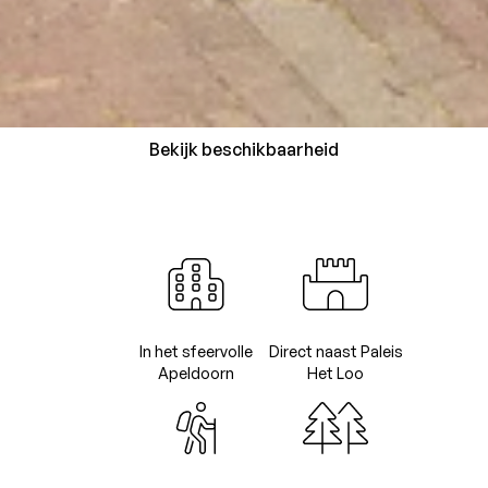
Bekijk beschikbaarheid
In het sfeervolle
Direct naast Paleis
Apeldoorn
Het Loo