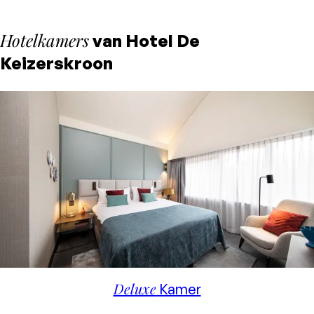
Hotelkamers
van Hotel De
Keizerskroon
Deluxe
Kamer