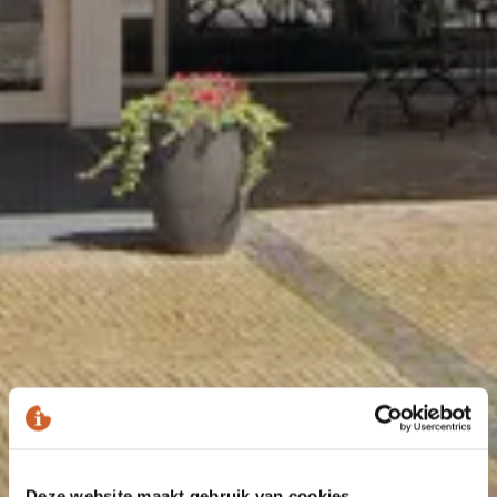
Deze website maakt gebruik van cookies